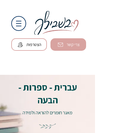
צרי קשר
הצטרפות
עברית - ספרות -
הבעה
מאגר חומרים להוראה ולמידה