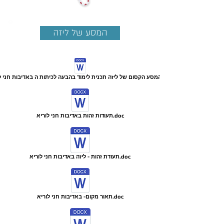
המסע של ליזה
תעודות זהות באדיבות חני לוריא.doc
תעודת זהות - ליזה באדיבות חני לוריא.doc
תאור מקום- באדיבות חני לוריא.doc