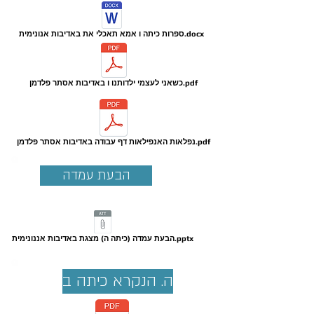
ספרות כיתה ו אמא תאכלי את באדיבות אנונימית.docx
כשאני לעצמי ילדותנו ו באדיבות אסתר פלדמן.pdf
נפלאות האנפילאות דף עבודה באדיבות אסתר פלדמן.pdf
הבעת עמדה
הבעת עמדה (כיתה ה) מצגת באדיבות אננונימית.pptx
ה. הנקרא כיתה ב