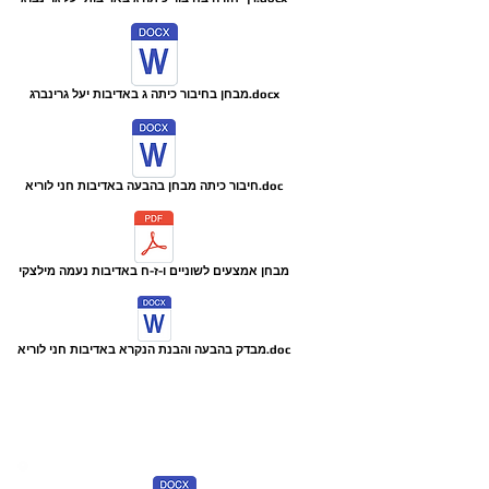
מבחן בחיבור כיתה ג באדיבות יעל גרינברג.docx
חיבור כיתה מבחן בהבעה באדיבות חני לוריא.doc
מבחן אמצעים לשוניים ו-ז-ח באדיבות נעמה מילצקי
מבדק בהבעה והבנת הנקרא באדיבות חני לוריא.doc