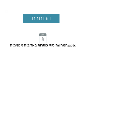
הכותרת
המחשה סוגי כותרות באדיבות אנונימית.pptx