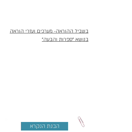
בשביל ההוראה- מערכים ועזרי הוראה
בנושא "ספרות והבעה"
הבנת הנקרא