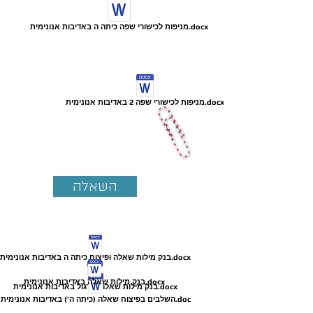
מניפות לכישורי שפה כיתה ה באדיבות אנונימית.docx
מניפות לכישורי שפה 2 באדיבות אנונימית.docx
השאלה
בנק מילות שאלה ופיצוח כיתה ה באדיבות אנונימית.docx
בנק מילות שאלה באדיבות אנונימית.docx
בנק מילות שאלה ,תרגול באדיבות אנונימית.docx
השלבים בפיצוח שאלה (כיתה ה') באדיבות אנונימית.doc