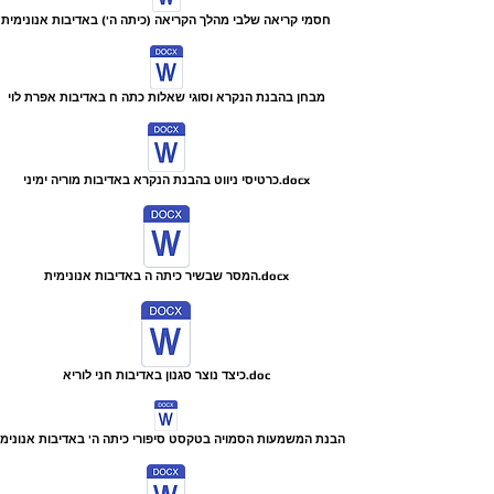
חסמי קריאה שלבי מהלך הקריאה (כיתה ה') באדיבות אנונימית
מבחן בהבנת הנקרא וסוגי שאלות כתה ח באדיבות אפרת לוי
כרטיסי ניווט בהבנת הנקרא באדיבות מוריה ימיני.docx
המסר שבשיר כיתה ה באדיבות אנונימית.docx
כיצד נוצר סגנון באדיבות חני לוריא.doc
הבנת המשמעות הסמויה בטקסט סיפורי כיתה ה' באדיבות אנונימ