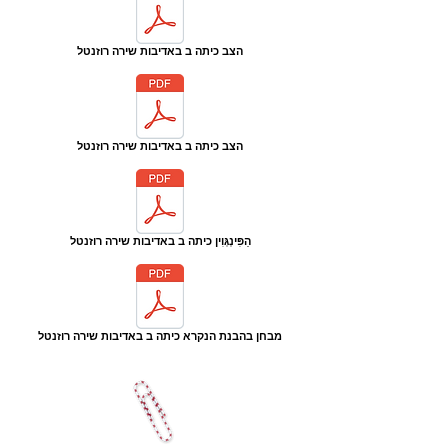
הצב כיתה ב באדיבות שירה רוזנטל
הצב כיתה ב באדיבות שירה רוזנטל
הַפִּינְגְּוִין כיתה ב באדיבות שירה רוזנטל
מבחן בהבנת הנקרא כיתה ב באדיבות שירה רוזנטל