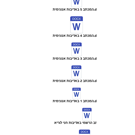
המכתב 5 באדיבות אנונימית.doc
המכתב 4 באדיבות אנונימית.doc
המכתב 3 באדיבות אנונימית.doc
המכתב 2 באדיבות אנונימית.doc
המכתב 1 באדיבות אנונימית.doc