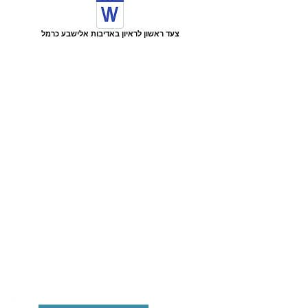
צעד ראשון לראיון באדיבות אלישבע כרמל