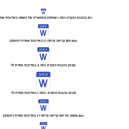
מבחן בהבנת הנקרא כתה ז שאלות והסטוריה של השפה באדיבות אפרת
יומן קריאה (כיתה ו') באדיבות אפרת רוחמקין.doc
מבחן בהבנת הנקרא כתה ב באדיבות אפרת לוי.
מבחן בהבנת הנקרא -כתה ז באדיבות אפרת לוי
משוב על יומן קריאה (כיתה ו') באדיבות אפרת רוחמקין.doc