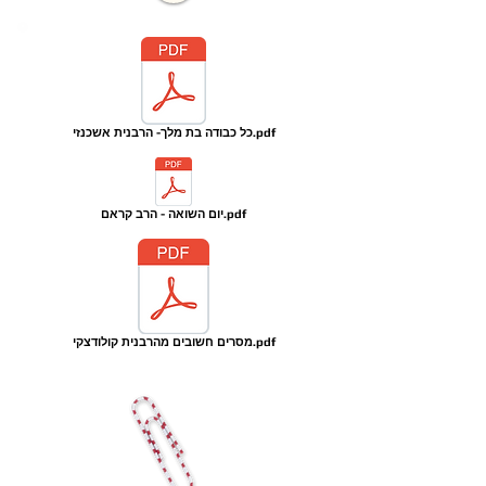
כל כבודה בת מלך- הרבנית אשכנזי.pdf
יום השואה - הרב קראם.pdf
מסרים חשובים מהרבנית קולודצקי.pdf