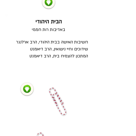
הבית היהודי
באדיבות
רות חממי
חשיבות האישה בבית היהודי, הרב ארלנגר
שידוכים וחיי נישואין, הרב דיאמנט
המתכון להצמיח בית, הרב דיאמנט