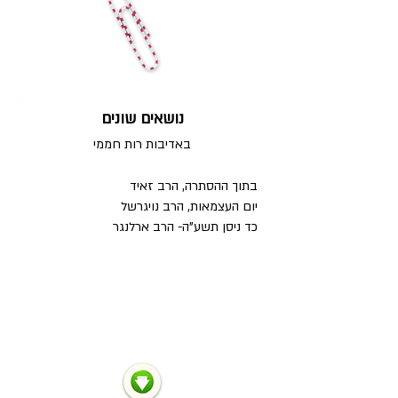
נושאים שונים
באדיבות רות חממי
בתוך ההסתרה, הרב זאיד
יום העצמאות, הרב נויגרש
ל
כד ניסן תשע"ה- הרב ארלנגר