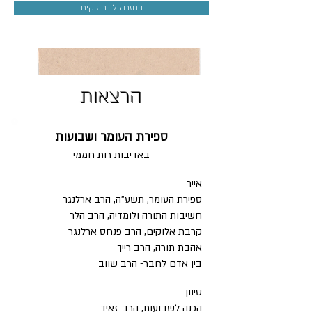
בחזרה ל- חיזוקית
הרצאות
ספירת העומר ושבועות
באדיבות רות חממי
אייר
ספירת העומר, תשע"ה, הרב ארלנגר
חשיבות התורה ולומדיה, הרב הלר
קרבת אלוקים, הרב פנחס ארלנגר
אהבת תורה, הרב רייך
בין אדם לחבר- הרב שווב
סיוון
הכנה לשבועות, הרב זאיד