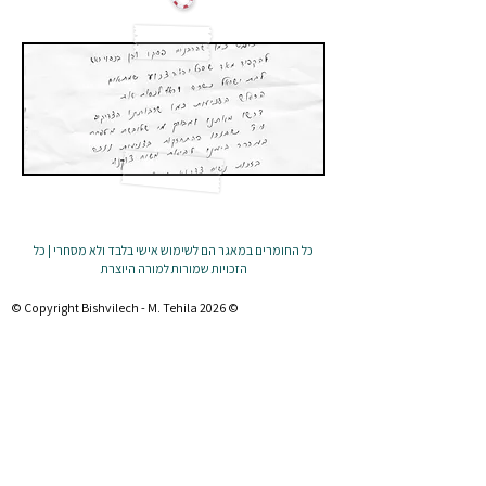
כל החומרים במאגר הם לשימוש אישי בלבד ולא מסחרי | כל
הזכויות שמורות למורה היוצרת
© Copyright Bishvilech - M. Tehila 2026 ©