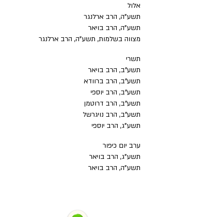
אלול
תשע"ה, הרב ארלנגר
תשע"ה, הרב בויאר
מצווה בשלמות, תשע"ה, הרב ארלנגר
תשרי
תשע"ב, הרב בויאר
תשע"ב, הרב ברוודא
תשע"ב, הרב יוספי
תשע"ב, הרב דרוטמן
תשע"ב, הרב נויגרשל
תשע"ג, הרב יוספי
ערב יום כיפור
תשע"ג, הרב בויאר
תשע"ה, הרב בויאר