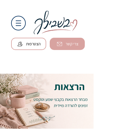
צרי קשר
הצטרפות
הרצאות
מבחר הרצאות בקבצי שמע וטקסט
זמינים להורדה מיידית