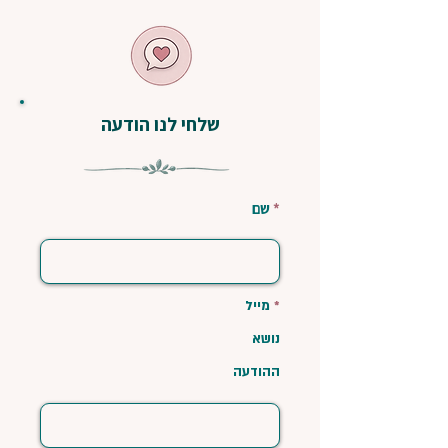
שלחי לנו הודעה
*
שם
*
מייל
נושא
ההודעה