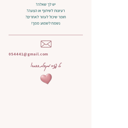
יש לך שאלה?
רעיונות לשיתוף או הצעה?
חומר שיכול לעזור לאחרים?
נשמח לשמוע ממך!
054441@gmail.com
כל פנייה מתקבלת בברכה!