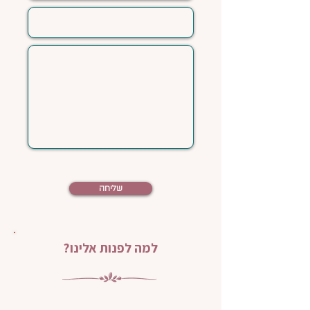
שליחה
למה לפנות אלינו?