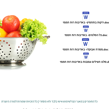
רקות בתחמיץ- באדיבות רות חממי.doc
כל הסלטים- באדיבות רות חממי.doc
ממרח אבוקדו- באדיבות רות חממי.doc
יבות רות חממי.doc
כל החומרים במאגר הם לשימוש אישי בלבד ולא מסחרי | כל הזכויות שמורות למורה היוצרת