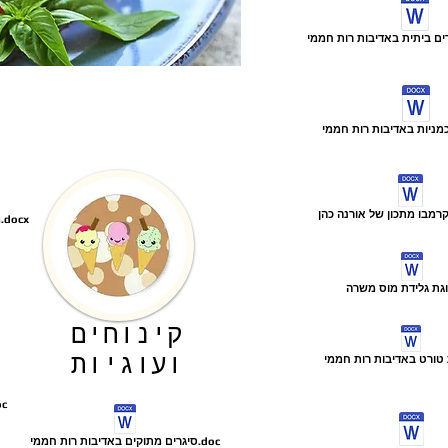
מתכון לאצבעות בוטנים בשוקולד באדיבות רות חממי.docx
קינוחים
ועוגיות
מאפין שוקולד וא
סיגרים מתוקים באדיבות רות חממי.doc