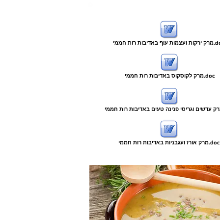
עוף באדיבות רות חממי.doc
מרק לקוסקוס באדיבות רות חממי.doc
מרק אורז ועגבניות באדיבות רות חממי.doc