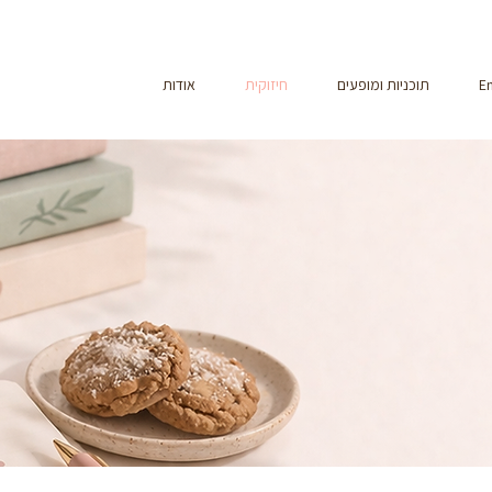
En
תוכניות ומופעים
חיזוקית
אודות