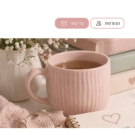
הצטרפות
צרי קשר