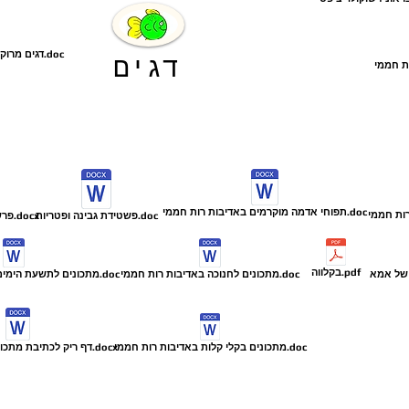
דגים מרוקאים באדיבות רות חממי.doc
דגים
תפוחי אדמה מוקרמים באדיבות רות חממי.doc
פשטידת גבינה ופטריות.doc
פרשקי באדיבות רות חממי.docx
בקלווה.pdf
מתכונים לחנוכה באדיבות רות חממי.doc
מתכונים לתשעת הימים באדיבות רות חממי.doc
מתכונים בקלי קלות באדיבות רות חממי.doc
דף ריק לכתיבת מתכון באדיבות מרסל ב.docx