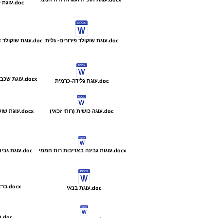
עוגת קוקוס באדיבות רות חממי.doc
עוגת שוקולד פירורים- גלית.doc
עוגת שוקולד ציפס בשכבות באדיבות רות חממי.doc
עוגת שכבות חצי חצי באדיבות רות חממי.docx
עוגת גלידה-כרמית.doc
עוגה כושית (רותי זכאי).doc
עוגת שוקולד ציפס באדיבות רות חממי.docx
עוגות גבינה באדיבות רות חממי.docx
עוגת גבינה פרורים באדיבות רות חממי.doc
בראוניז באדיבות רות חממי.docx
עוגת בנאי.doc
בראוניז שוקולד ציפס.doc