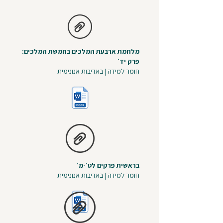
מלחמת ארבעת המלכים בחמשת המלכים:
פרק יד׳
חומר למידה | באדיבות אנונימית
בראשית פרקים לט׳-מ׳
חומר למידה | באדיבות אנונימית