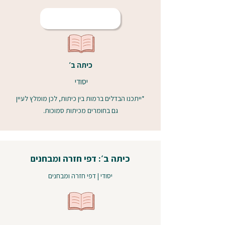
כיתה ב׳
יסודי
*ייתכנו הבדלים ברמות בין כיתות, לכן מומלץ לעיין
גם בחומרים מכיתות סמוכות.
כיתה ב׳: דפי חזרה ומבחנים
יסודי | דפי חזרה ומבחנים