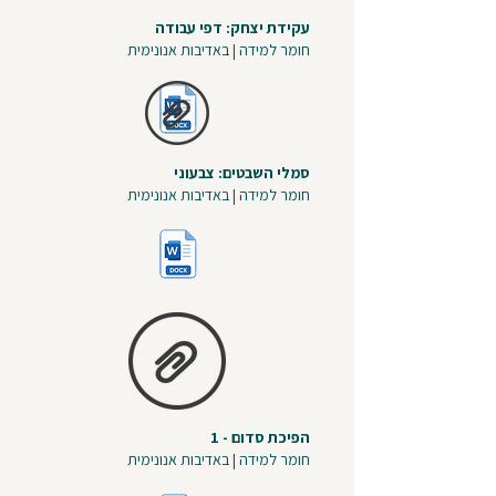
עקידת יצחק: דפי עבודה
חומר למידה | באדיבות אנונימית
סמלי השבטים: צבעוני
חומר למידה | באדיבות אנונימית
הפיכת סדום - 1
חומר למידה | באדיבות אנונימית