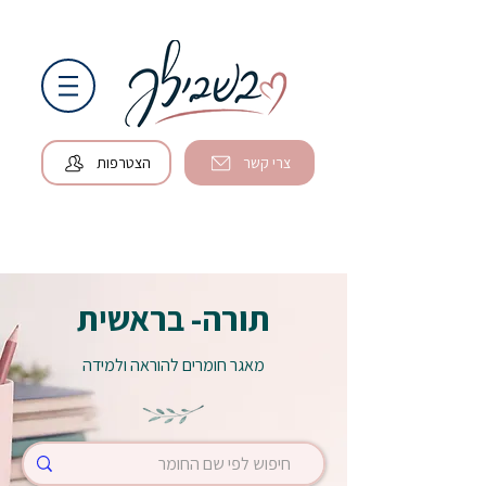
צרי קשר
הצטרפות
תורה- בראשית
מאגר חומרים להוראה ולמידה