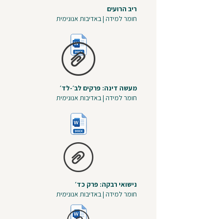
ריב הרועים
חומר למידה | באדיבות אנונימית
מעשה דינה: פרקים לב׳-לד׳
חומר למידה | באדיבות אנונימית
נישואי רבקה: פרק כד׳
חומר למידה | באדיבות אנונימית