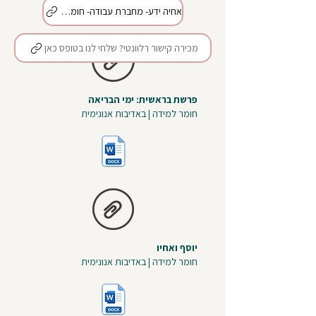
אחיה ידע- מחברת עבודה- חומש בראשית
מכירה קישור רלוונטי? שלחי לנו בטופס כאן
פרשת בראשית: ימי הבריאה
חומר למידה | באדיבות אנונימית
יוסף ואחיו
חומר למידה | באדיבות אנונימית