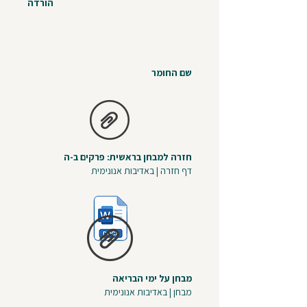
הורדה
שם החומר
חזרה למבחן בראשית: פרקים ב-ה
דף חזרה | באדיבות אנונימית
מבחן על ימי הבריאה
מבחן | באדיבות אנונימית