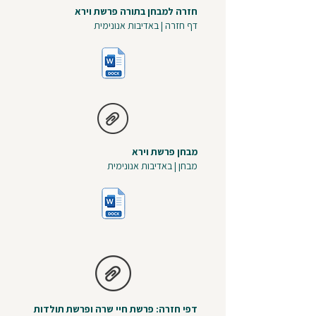
חזרה למבחן בתורה פרשת וירא
דף חזרה | באדיבות אנונימית
מבחן פרשת וירא
מבחן | באדיבות אנונימית
דפי חזרה: פרשת חיי שרה ופרשת תולדות