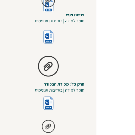
פרשת ויגש
חומר למידה | באדיבות אנונימית
פרק כז׳: מכירת הבכורה
חומר למידה | באדיבות אנונימית