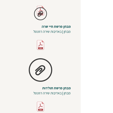
מבחן פרשת חיי שרה
מבחן | באדיבות שירה רוזנטל
מבחן פרשת תולדות
מבחן | באדיבות שירה רוזנטל