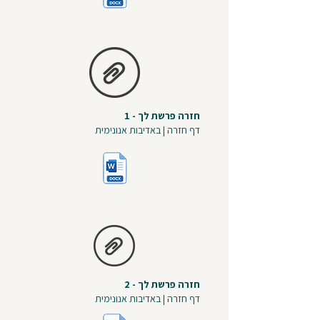
חזרה פרשת לך - 1
דף חזרה | באדיבות אנונימית
חזרה פרשת לך - 2
דף חזרה | באדיבות אנונימית