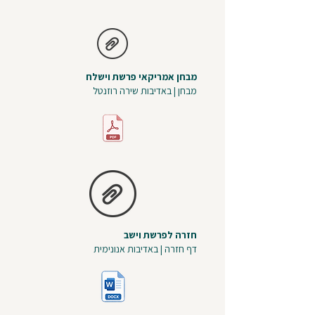
מבחן אמריקאי פרשת וישלח
מבחן | באדיבות שירה רוזנטל
חזרה לפרשת וישב
דף חזרה | באדיבות אנונימית