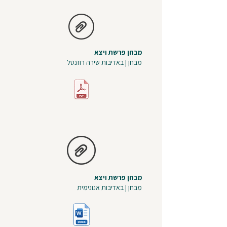
מבחן פרשת ויצא
מבחן | באדיבות שירה רוזנטל
מבחן פרשת ויצא
מבחן | באדיבות אנונימית