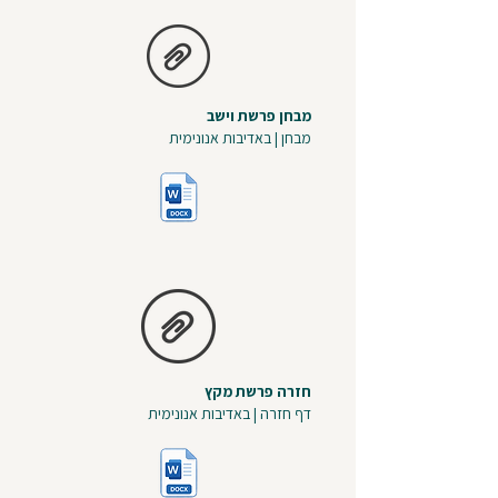
מבחן פרשת וישב
מבחן | באדיבות אנונימית
חזרה פרשת מקץ
דף חזרה | באדיבות אנונימית