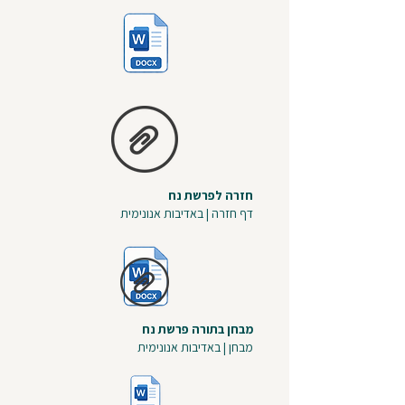
חזרה לפרשת נח
דף חזרה | באדיבות אנונימית
מבחן בתורה פרשת נח
מבחן | באדיבות אנונימית