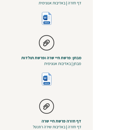
דף חזרה | באדיבות אנונימית
מבחן: פרשת חיי שרה ופרשת תולדות
מבחן | באדיבות אנונימית
דף חזרה פרשת חיי שרה
דף חזרה | באדיבות שירה רוזנטל