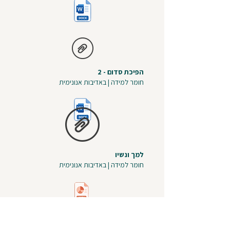
הפיכת סדום - 2
חומר למידה | באדיבות אנונימית
למך ונשיו
חומר למידה | באדיבות אנונימית