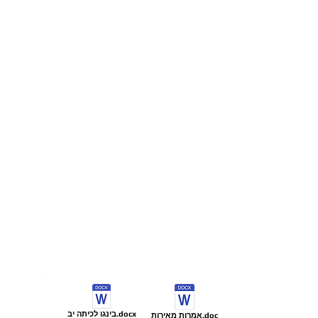
בינגו לכיתה יב.docx
אמרות מאירות.doc