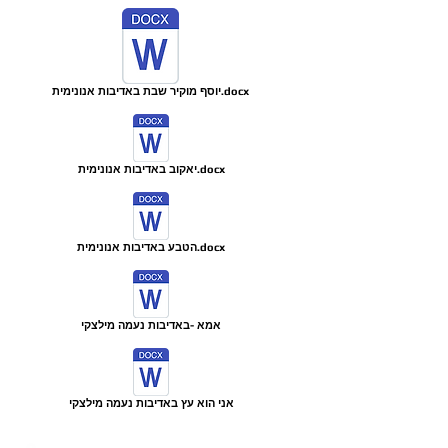
יוסף מוקיר שבת באדיבות אנונימית.docx
יאקוב באדיבות אנונימית.docx
הטבע באדיבות אנונימית.docx
אמא -באדיבות נעמה מילצקי
אני הוא עץ באדיבות נעמה מילצקי