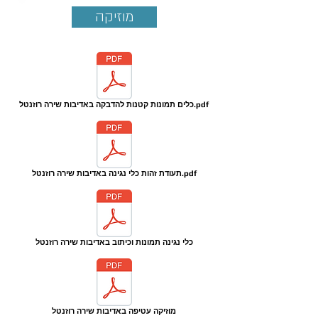
מוזיקה
כלים תמונות קטנות להדבקה באדיבות שירה רוזנטל.pdf
תעודת זהות כלי נגינה באדיבות שירה רוזנטל.pdf
כלי נגינה תמונות וכיתוב באדיבות שירה רוזנטל
מוזיקה עטיפה באדיבות שירה רוזנטל