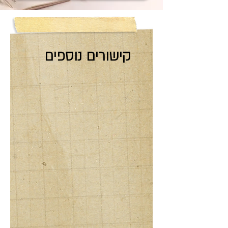
קישורים נוספים