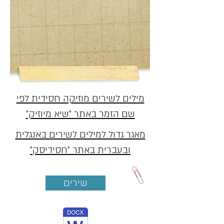
מילים לשירים מוזיקה חסידית לפי
שם הזמר באתר "שיא מיוזיק"
מאגר גדול למילים לשירים באנגלית
ובעברית באתר "חסידיסק"
שירים