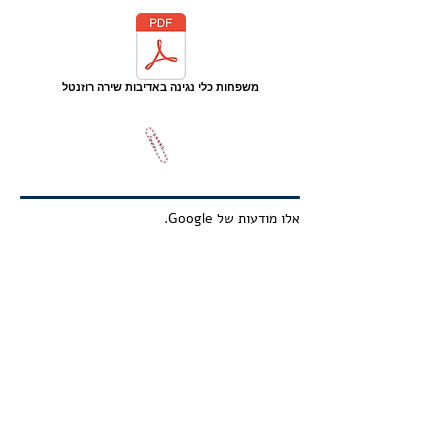
משפחות כלי נגינה באדיבות שירה רוזנטל
אלו מודעות של Google.