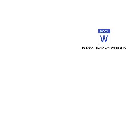
אדם הראשון- באדיבות א פלדמן