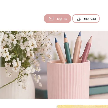
הצטרפות
צרי קשר