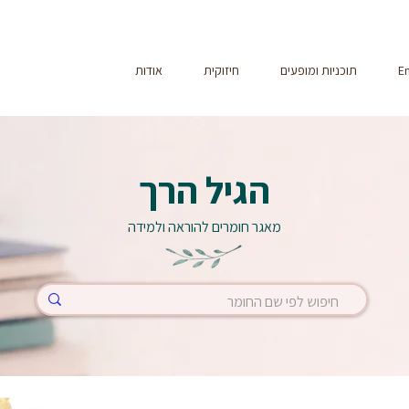
En
תוכניות ומופעים
חיזוקית
אודות
הגיל הרך
מאגר חומרים להוראה ולמידה