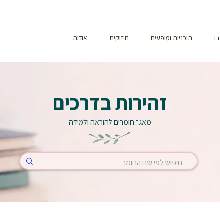
En
תוכניות ומופעים
חיזוקית
אודות
זהירות בדרכים
מאגר חומרים להוראה ולמידה