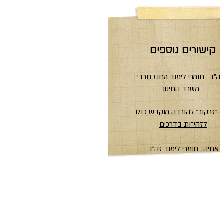
קישורים נוספים
"ב- חומרי לימוד מחוז חרדי
משרד
החינוך
ן "זרקור" להורדה מוקדש כולו
לזהירות בדרכים
אחיה- חומרי לימוד זה"ב