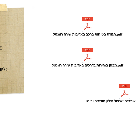
חגורת בטיחות ברכב באדיבות שירה רוזנטל.pdf
זה
מבחן בזהירות בדרכים באדיבות שירה רוזנטל.pdf
גליו