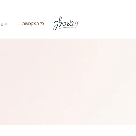
כל המקצועות
glish