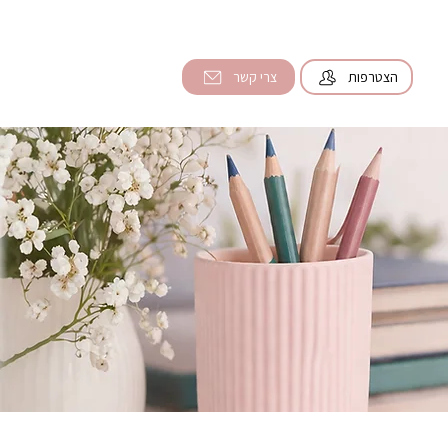
הצטרפות
צרי קשר