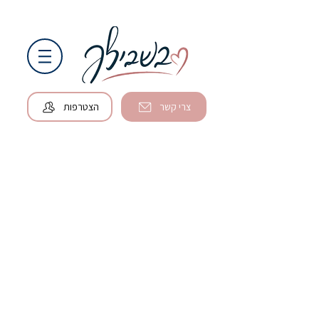
צרי קשר
הצטרפות