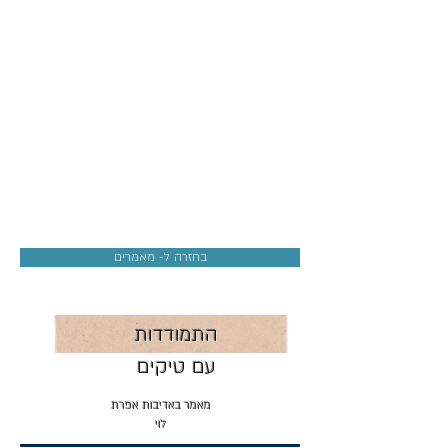
בחזרה ל- מאמרים
התמודדות
עם טיקים
מאמר באדיבות אפרת
לוי