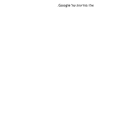
אלו מודעות של Google.