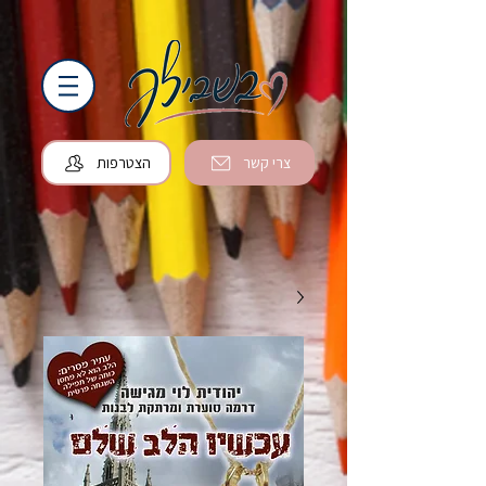
צרי קשר
הצטרפות