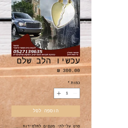
עכשיו הלב שלם
מחיר
כמות
*
הוספה לסל
סרט עלילתי מקסים לתלמידות 